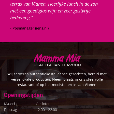
terras van Vianen. Heerlijke lunch in de zon
met een goed glas wijn en zeer gastvrije
bediening."
- Posmanager (iens.nl)
Wij serveren authentieke Italiaanse gerechten, bereid met
verse lokale producten. Neem plaats in ons sfeervolle
restaurant of op het mooiste terras van Vianen.
Openingstijden
Maandag
Gesloten
Dinsdag
12:00 - 22:00