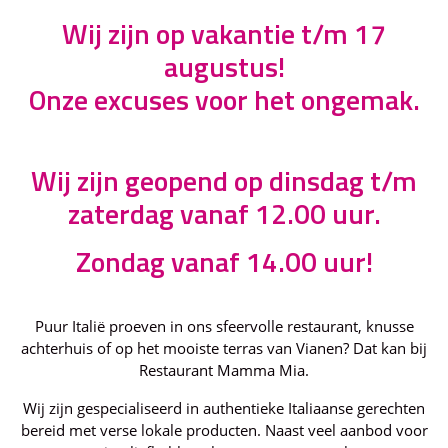
Wij zijn op vakantie t/m 17
augustus!
Onze excuses voor het ongemak.
Wij zijn geopend op dinsdag t/m
zaterdag vanaf 12.00 uur.
Zondag vanaf 14.00 uur!
Puur Italië proeven in ons sfeervolle restaurant, knusse
achterhuis of op het mooiste terras van Vianen? Dat kan bij
Restaurant Mamma Mia.
Wij zijn gespecialiseerd in authentieke Italiaanse gerechten
bereid met verse lokale producten. Naast veel aanbod voor