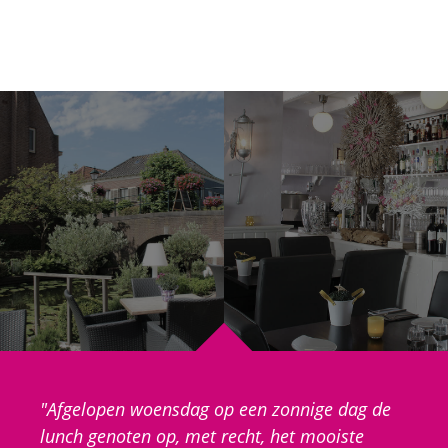
"Afgelopen woensdag op een zonnige dag de
lunch genoten op, met recht, het mooiste