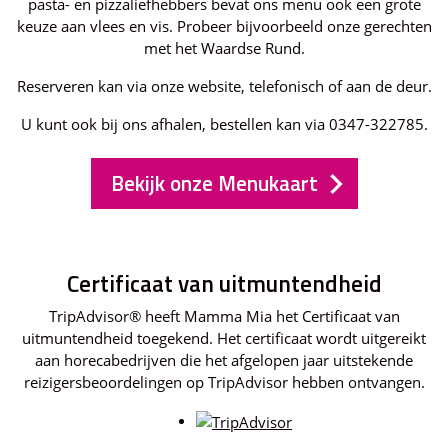
pasta- en pizzaliefhebbers bevat ons menu ook een grote
keuze aan vlees en vis. Probeer bijvoorbeeld onze gerechten
met het Waardse Rund.
Reserveren kan via onze website, telefonisch of aan de deur.
U kunt ook bij ons afhalen, bestellen kan via 0347-322785.
Bekijk onze Menukaart
Certificaat van uitmuntendheid
TripAdvisor® heeft Mamma Mia het Certificaat van
uitmuntendheid toegekend. Het certificaat wordt uitgereikt
aan horecabedrijven die het afgelopen jaar uitstekende
reizigersbeoordelingen op TripAdvisor hebben ontvangen.